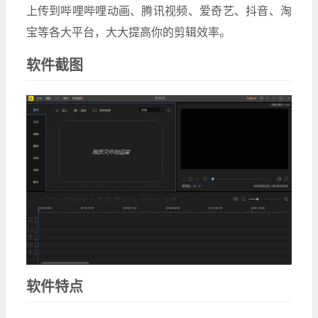
上传到哔哩哔哩动画、腾讯视频、爱奇艺、抖音、淘
宝等各大平台，大大提高你的剪辑效率。
软件截图
软件特点