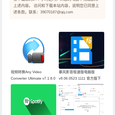
上述内容。 访问和下载本站内容，说明您已同意上
述条款。联系：39070187@qq.com
视频转换Any Video
暴风影音极速版电脑版
Converter Ultimate v7.1.8.0
v9.06.0523.1111 官方版下
中文绿色便携版
载