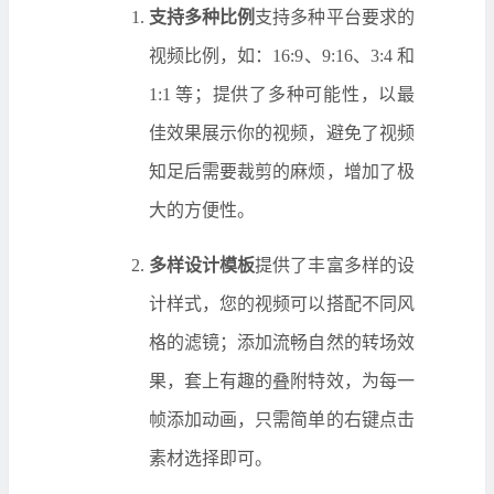
支持多种比例
支持多种平台要求的
视频比例，如：16:9、9:16、3:4 和
1:1 等；提供了多种可能性，以最
佳效果展示你的视频，避免了视频
知足后需要裁剪的麻烦，增加了极
大的方便性。
多样设计模板
提供了丰富多样的设
计样式，您的视频可以搭配不同风
格的滤镜；添加流畅自然的转场效
果，套上有趣的叠附特效，为每一
帧添加动画，只需简单的右键点击
素材选择即可。