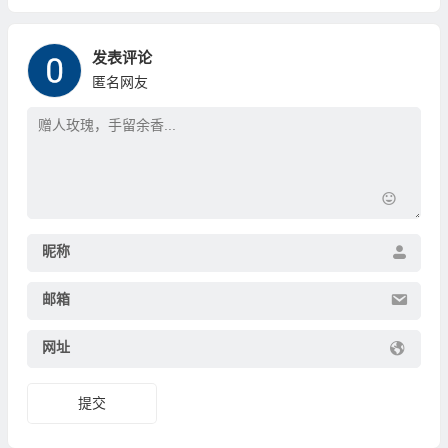
发表评论
匿名网友
昵称
邮箱
网址
提交