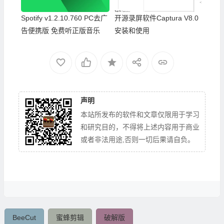
Spotify v1.2.10.760 PC去广
开源录屏软件Captura V8.0
告便携版 免费听正版音乐
安装和使用
声明
本站所发布的软件和文章仅限用于学习
和研究目的，不得将上述内容用于商业
或者非法用途,否则一切后果请自负。
BeeCut
蜜蜂剪辑
破解版