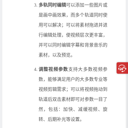
多轨同时编辑
可以添加一些图片或
是画中画效果，而多个轨道同时使
用可以解决；可以将素材拖进并进
行编辑处理，使视频层次更丰富，
并可以同时编辑字幕和背景音乐的
素材，以及预览。
调整视频参数
支持大多数视频参
数，能够满足用户的大多数专业等
视频剪辑需求；可以将视频拖动到
轨道后双击素材即可对参数一目了
然，包括：加快、减缓视频、旋
转、后期补光等设置。