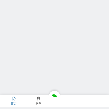
首页
联系