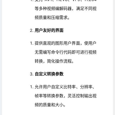
等多种视频编解码器，满足不同视
频质量和压缩需求。
用户友好的界面
提供直观的图形用户界面，使用户
无需编写命令行代码即可进行视频
转换，简化操作流程。
自定义转换参数
允许用户自定义比特率、分辨率、
帧率等转换参数，灵活控制输出视
频的质量和大小。