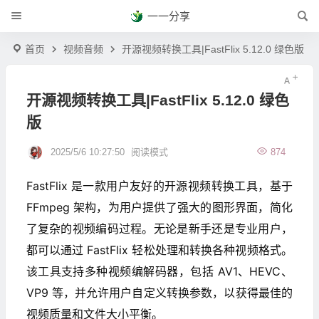
一一分享
首页
视频音频
开源视频转换工具|FastFlix 5.12.0 绿色版
开源视频转换工具|FastFlix 5.12.0 绿色
版
2025/5/6 10:27:50
阅读模式
874
FastFlix 是一款用户友好的开源视频转换工具，基于
FFmpeg 架构，为用户提供了强大的图形界面，简化
了复杂的视频编码过程。无论是新手还是专业用户，
都可以通过 FastFlix 轻松处理和转换各种视频格式。
该工具支持多种视频编解码器，包括 AV1、HEVC、
VP9 等，并允许用户自定义转换参数，以获得最佳的
视频质量和文件大小平衡。