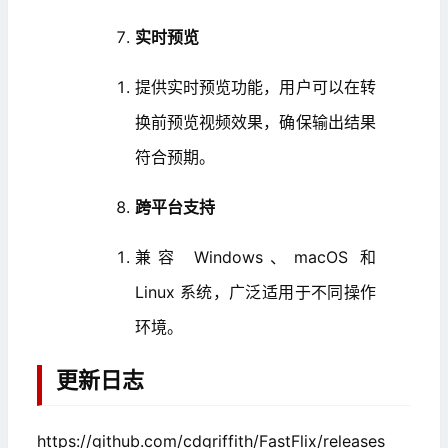
实时预览
提供实时预览功能，用户可以在转
换前预览视频效果，确保输出结果
符合预期。
跨平台支持
兼容 Windows、macOS 和
Linux 系统，广泛适用于不同操作
环境。
更新日志
https://github.com/cdgriffith/FastFlix/releases