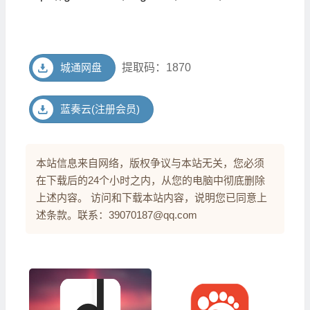
城通网盘
提取码：1870
蓝奏云(注册会员)
本站信息来自网络，版权争议与本站无关，您必须
在下载后的24个小时之内，从您的电脑中彻底删除
上述内容。 访问和下载本站内容，说明您已同意上
述条款。联系：39070187@qq.com