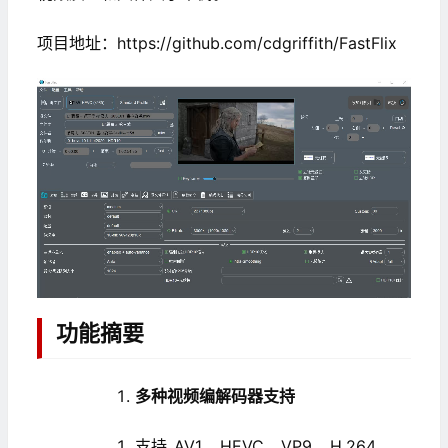
项目地址：https://github.com/cdgriffith/FastFlix
功能摘要
多种视频编解码器支持
支持 AV1、HEVC、VP9、H.264