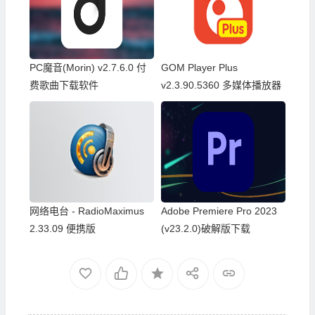
PC魔音(Morin) v2.7.6.0 付
GOM Player Plus
费歌曲下载软件
v2.3.90.5360 多媒体播放器
中文绿色版
网络电台 - RadioMaximus
Adobe Premiere Pro 2023
2.33.09 便携版
(v23.2.0)破解版下载