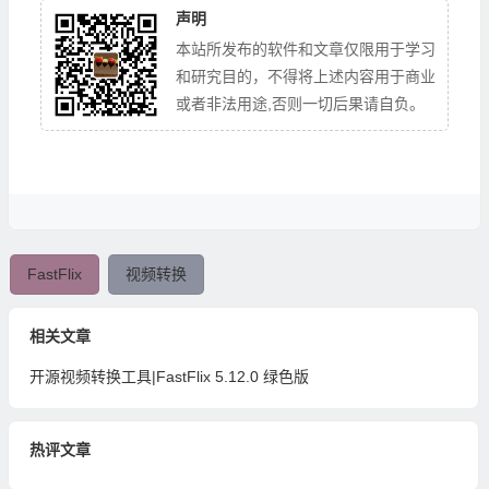
声明
本站所发布的软件和文章仅限用于学习
和研究目的，不得将上述内容用于商业
或者非法用途,否则一切后果请自负。
FastFlix
视频转换
相关文章
开源视频转换工具|FastFlix 5.12.0 绿色版
热评文章