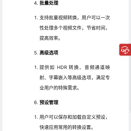
批量处理
支持批量视频转换，用户可以一次
性处理多个视频文件，节省时间，
提高效率。
高级选项
提供如 HDR 转换、音频通道映
射、字幕嵌入等高级选项，满足专
业用户的特殊需求。
预设管理
用户可以保存和加载自定义预设，
快速应用常用的转换设置。