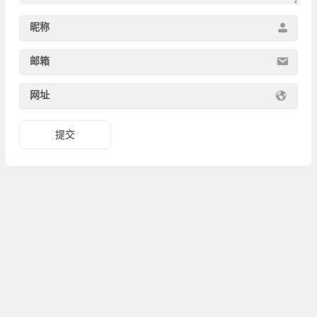
昵称
邮箱
网址
提交