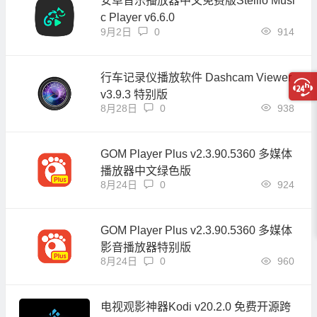
安卓音乐播放器中文免费版Stellio Musi
c Player v6.6.0
9月2日
0
914
行车记录仪播放软件 Dashcam Viewer
v3.9.3 特别版
8月28日
0
938
GOM Player Plus v2.3.90.5360 多媒体
播放器中文绿色版
8月24日
0
924
GOM Player Plus v2.3.90.5360 多媒体
影音播放器特别版
8月24日
0
960
电视观影神器Kodi v20.2.0 免费开源跨