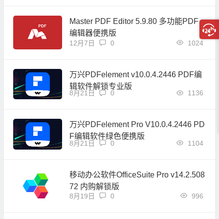
Master PDF Editor 5.9.80 多功能PDF
编辑器便携版
12月7日
0
1024
万兴PDFelement v10.0.4.2446 PDF编
辑软件解锁专业版
8月21日
0
1136
万兴PDFelement Pro V10.0.4.2446 PD
F编辑软件绿色便携版
8月21日
0
1104
移动办公软件OfficeSuite Pro v14.2.508
72 内购解锁版
8月19日
0
996