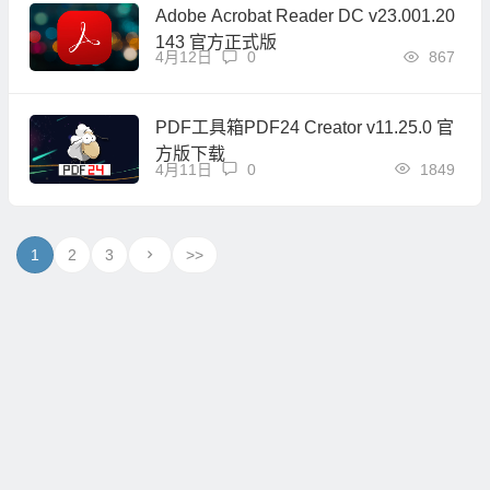
Adobe Acrobat Reader DC v23.001.20
143 官方正式版
4月12日
0
867
PDF工具箱PDF24 Creator v11.25.0 官
方版下载
4月11日
0
1849
1
2
3
>>