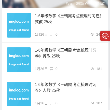
咨询主题请加Q：39070187
1-6年级数学《王朝霞考点梳理时习卷》
冀教 25秋
1月26日
0
242
1-6年级数学《王朝霞 考点梳理时习
卷》苏教 25秋
1月26日
0
181
1-6年级数学《王朝霞 考点梳理时习
卷》人教 25秋
1月26日
0
187