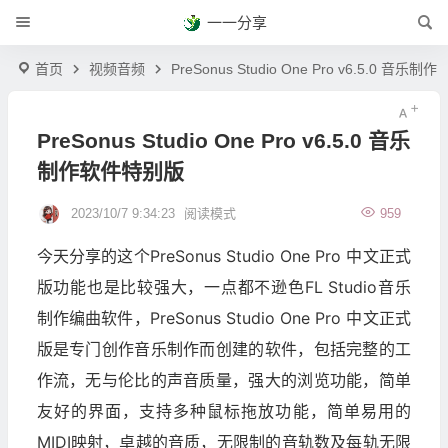
一一分享
首页
视频音频
PreSonus Studio One Pro v6.5.0 音
PreSonus Studio One Pro v6.5.0 音乐
制作软件特别版
2023/10/7 9:34:23
阅读模式
959
今天分享的这个PreSonus Studio One Pro 中文正式
版功能也是比较强大，一点都不逊色FL Studio音乐
制作编曲软件，PreSonus Studio One Pro 中文正式
版是专门创作音乐制作而创建的软件，包括完整的工
作流，无与伦比的声音质量，强大的浏览功能，简单
友好的界面，支持多种鼠标拖放功能，简单易用的
MIDI映射，卓越的音质，无限制的音轨数及每轨无限