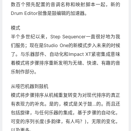
数百个预先配置的音调名称和映射脚本一起，新的
Drum Editor就像是鼓编辑的加速器。
模式
半个多世纪以来，Step Sequencer一直很好地为我
们服务；现在是Studio One的新模式步入未来的时候
了。与乐器部件、自动化和Impact XT紧密集成意味
着模式将步骤排序重新发明为无缝、快速、有趣的音
乐制作部分。
从哑巴机器到鼓机
模式将步骤排序从机械重复转变为对现代排序的真正
有表现力的补充。是的，模式是关于鼓…的。而且还
包括旋律，与任何乐器的集成，基于步骤的自动化，
可变的序列长度(多韵律，有人吗？)，无限的变化，
以及更多。