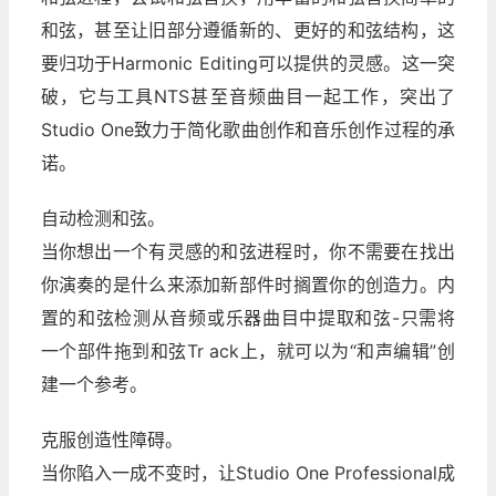
和弦，甚至让旧部分遵循新的、更好的和弦结构，这
要归功于Harmonic Editing可以提供的灵感。这一突
破，它与工具NTS甚至音频曲目一起工作，突出了
Studio One致力于简化歌曲创作和音乐创作过程的承
诺。
自动检测和弦。
当你想出一个有灵感的和弦进程时，你不需要在找出
你演奏的是什么来添加新部件时搁置你的创造力。内
置的和弦检测从音频或乐器曲目中提取和弦-只需将
一个部件拖到和弦Tr ack上，就可以为“和声编辑”创
建一个参考。
克服创造性障碍。
当你陷入一成不变时，让Studio One Professional成