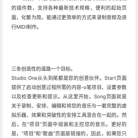
的插件数，支持各种最新技术规格，便利的起始页
面，化繁为简，能通过更简单的方式来录制音频及进
行MIDI制作。
三条创造性的道路一个目标。
Studio One从头到尾都是您的创意伙伴。Start页面
提供了启动创意过程所需的内容-o笔项目、设置参数
以及检查更新和提示。从这里开始，Song页面就是
关于录制、安排、编辑和将您的音乐与一套完整的虚
拟乐器、效果和突破性的安排工具混合在一起的。然
后，在“项目”页面中组装和主控您的音乐。更好的
是，“项目”和“歌曲”页面是链接的，因此，如果您只