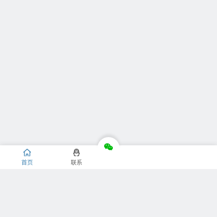
首页
联系
推荐栏目