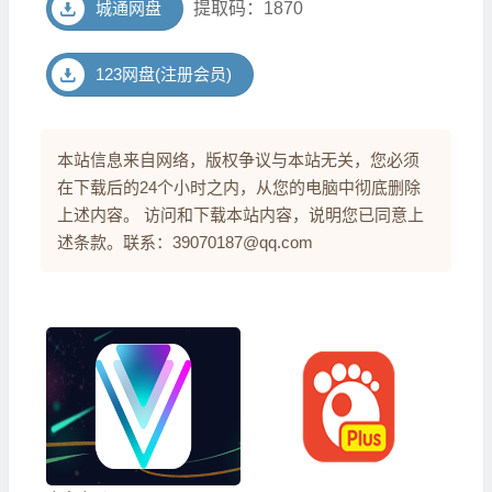
城通网盘
提取码：1870
123网盘(注册会员)
本站信息来自网络，版权争议与本站无关，您必须
在下载后的24个小时之内，从您的电脑中彻底删除
上述内容。 访问和下载本站内容，说明您已同意上
述条款。联系：39070187@qq.com