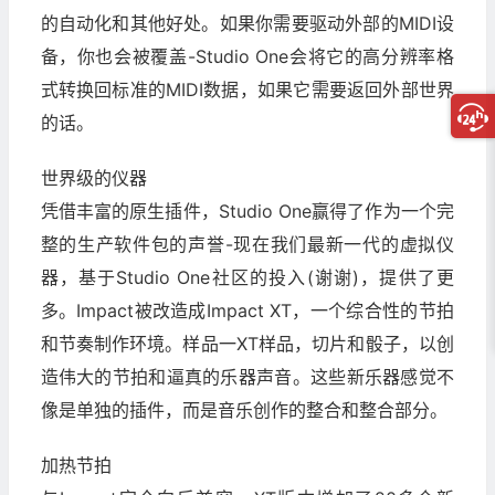
的自动化和其他好处。如果你需要驱动外部的MIDI设
备，你也会被覆盖-Studio One会将它的高分辨率格
式转换回标准的MIDI数据，如果它需要返回外部世界
的话。
世界级的仪器
凭借丰富的原生插件，Studio One赢得了作为一个完
整的生产软件包的声誉-现在我们最新一代的虚拟仪
器，基于Studio One社区的投入(谢谢)，提供了更
多。Impact被改造成Impact XT，一个综合性的节拍
和节奏制作环境。样品一XT样品，切片和骰子，以创
造伟大的节拍和逼真的乐器声音。这些新乐器感觉不
像是单独的插件，而是音乐创作的整合和整合部分。
加热节拍