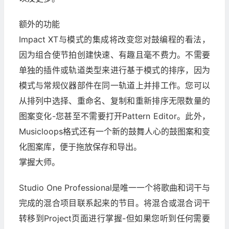
额外的功能
Impact XT与模式的集成将改变您对鼓编程的看法，
因为组合使节拍创建快速、有趣且毫不费力。不需要
单独的插件或轨道类型来进行基于模式的排序，因为
模式与常规仪器部件在同一轨道上并排工作。您可以
从排列中选择、重命名、复制和重新排序无限数量的
图案变化-您甚至不需要打开Pattern Editor。此外，
Musicloops格式还有一个新的鼓舞人心的鼓图案和变
化图案库，便于拖放保存和导出。
掌握大师。
Studio One Professional是唯一一个将歌曲和词干与
完成的混合项目联系起来的节目。将混合或混合词干
转移到Project页面进行掌握-但如果您听到任何需要