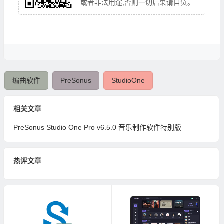
或者非法用途,否则一切后果请自负。
编曲软件
PreSonus
StudioOne
相关文章
PreSonus Studio One Pro v6.5.0 音乐制作软件特别版
热评文章