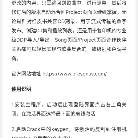
更改的内容，只需跳回到歌曲中，进行调整，然后将
修订后的版本自动混合回Project页面以继续掌握。无
论是针对红皮书兼容CD刻录、用于流式传输的数字
发布、创建DJ集和播放列表，还是用于复印机的专业
级DDP导入/导出，Song页面/Project页面合作伙伴
关系都可以轻松实现与歌曲集合的一致级别和色调平
衡。
官方网站地址 https://www.presonus.com/
使用说明
1.安装主程序，启动后出现登陆界面点击右上角关
闭，在激活界面选择最下面的离线激活
2.启动Crack中的keygen，将激活码复制到注册机