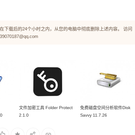
在下载后的24个小时之内，从您的电脑中彻底删除上述内容。 访问
0187@qq.com
文件加密工具 Folder Protect
免费磁盘空间分析软件Disk
.0
2.1.0
Savvy 11.7.26