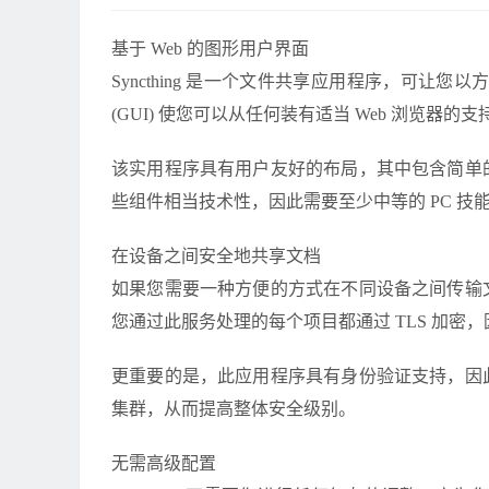
定义 WordPress 登录以回复链接及文字
WordPress 页
基于 Web 的图形用户界面
Syncthing 是一个文件共享应用程序，可让
(GUI) 使您可以从任何装有适当 Web 浏览器的支持 
该实用程序具有用户友好的布局，其中包含简单
些组件相当技术性，因此需要至少中等的 PC 技
在设备之间安全地共享文档
如果您需要一种方便的方式在不同设备之间传输
您通过此服务处理的每个项目都通过 TLS 加密
更重要的是，此应用程序具有身份验证支持，因
集群，从而提高整体安全级别。
无需高级配置