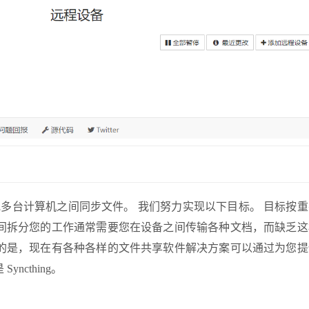
台或多台计算机之间
同步文件。 我们努力实现以下目标。 目标按重
间拆分您的工作通常需要您在设备之间传输各种文档，而缺乏这
的是，现在有各种各样的文件共享软件解决方案可以通过为您提
cthing。