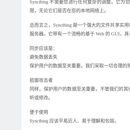
Syncthing 不需要您进行任何复杂的调整。
限，无论它们是否在您的本地网络上。
总而言之，Syncthing 是一个强大的文件
服务器。它带有一个流畅的基于 Web 的 GU
同步应该是：
避免数据丢失
保护用户的数据至关重要。我们采取一切合理的
抵御攻击者
同样，保护用户的数据至关重要。不管我们的其
听或修改。
便于使用
Syncthing 应该平易近人、易于理解和包容。