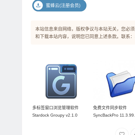
蜜蜂云(注册会员)
本站信息来自网络，版权争议与本站无关，您必须
和下载本站内容，说明您已同意上述条款。联系：3907
多标签窗口浏览管理软件
免费文件同步软件
Stardock Groupy v2.1.0
SyncBackPro 11.3.99