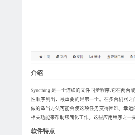
介绍
Syncthing 是一个连续的文件同步程序,它在两
性顺序列出，最重要的是第一个。在多台机器之
做的适当方法可能会使这项任务变得困难。幸运
相关功能来帮助您简化工作。这些应用程序之一是 Syn
软件特点