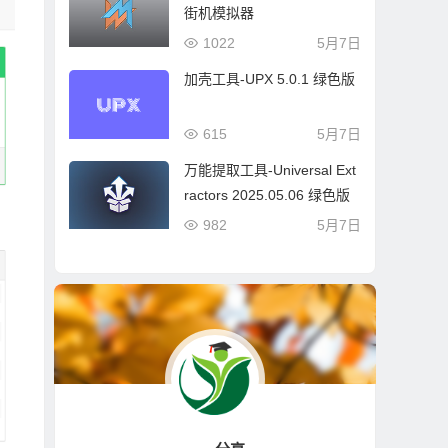
街机模拟器
1022
5月7日
加壳工具-UPX 5.0.1 绿色版
615
5月7日
万能提取工具-Universal Ext
ractors 2025.05.06 绿色版
982
5月7日