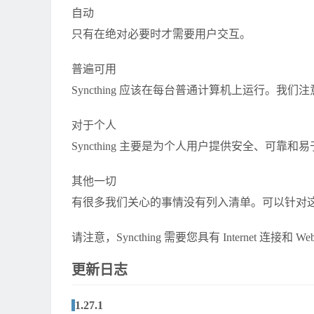
自动
只有在绝对必要时才需要用户交互。
普遍可用
Syncthing 应该在每台普通计算机上运行。
对于个人
Syncthing 主要是为个人用户提供安全、可靠
其他一切
有很多我们关心的事情没有列入清单。可以针对
请注意，Syncthing 需要您具有 Internet 连接
更新日志
1.27.1