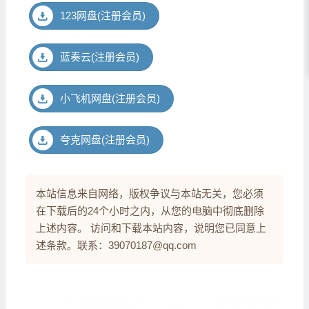
123网盘(注册会员)
蓝奏云(注册会员)
小飞机网盘(注册会员)
夸克网盘(注册会员)
本站信息来自网络，版权争议与本站无关，您必须
在下载后的24个小时之内，从您的电脑中彻底删除
上述内容。 访问和下载本站内容，说明您已同意上
述条款。联系：39070187@qq.com