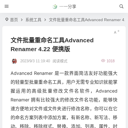
一一分享
首页
系统工具
文件批量重命名工具Advanced Renamer 4.
文件批量重命名工具Advanced
Renamer 4.22 便携版
2023/9/3 11:19:40
阅读模式
1018
Advanced Renamer 是一款界面简洁友好功能强大
的轻量型
工具，用户无需专业知识就能掌
批量重命名
握运用的高级批量修改文件名软件，Advanced
Renamer 拥有比较强大的修改文件名功能，能够快
速方便地对文件或文件夹进行修改名称，你可以在它
的命名方案列表中添加方案，有新名称、新写法、移
动、移除、移除样式、替换、添加、列表、属性、时