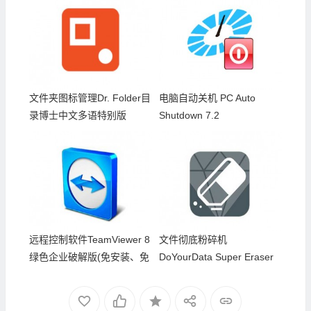
文件夹图标管理Dr. Folder目
电脑自动关机 PC Auto
录博士中文多语特别版
Shutdown 7.2
远程控制软件TeamViewer 8
文件彻底粉碎机
绿色企业破解版(免安装、免
DoYourData Super Eraser
注册)
v5.8 Business