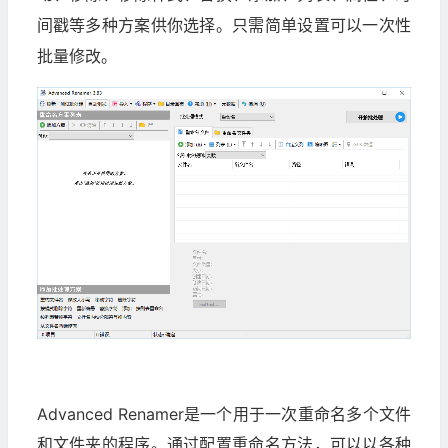
间戳等多种方案供你选择。只需简单设置可以一次性
批量修改。
Advanced Renamer是一个用于一次重命名多个文件
和文件夹的程序。通过配置重命名方法，可以以各种