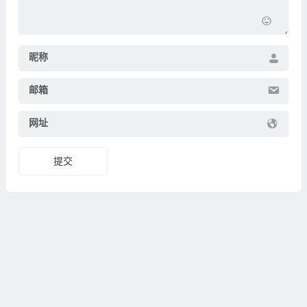
昵称
邮箱
网址
提交