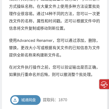
方式操纵名称。在大量文件上使用多种方法设置批处
理作业很容易。通过14种不同的方法，您可以一次更
改文件的名称，属性和时间戳。还可以根据文件中的
信息将文件复制或移动到新位置。
使用Advanced Renamer，您可以通过添加，删除，
替换，更改大小写或根据有关文件的已知信息为文件
提供全新名称来构建新文件名。
在对文件执行操作之前，您可以验证输出是否正确，
如果执行重命名并后悔，则可以撤消整个批处理。
城通网盘
提取码：1870