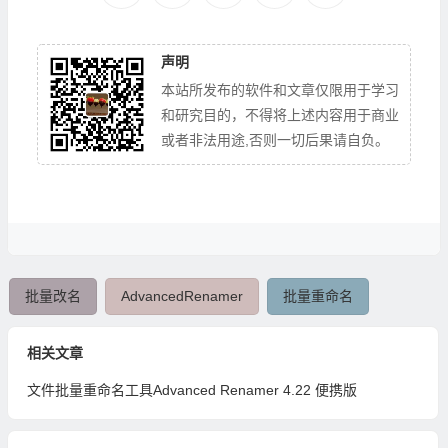
声明
本站所发布的软件和文章仅限用于学习
和研究目的，不得将上述内容用于商业
或者非法用途,否则一切后果请自负。
批量改名
AdvancedRenamer
批量重命名
相关文章
文件批量重命名工具Advanced Renamer 4.22 便携版