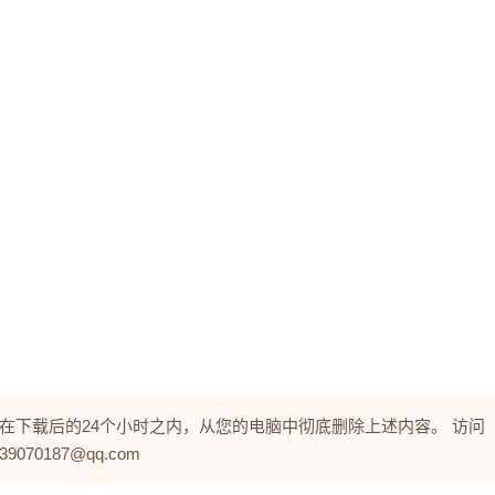
在下载后的24个小时之内，从您的电脑中彻底删除上述内容。 访问
0187@qq.com