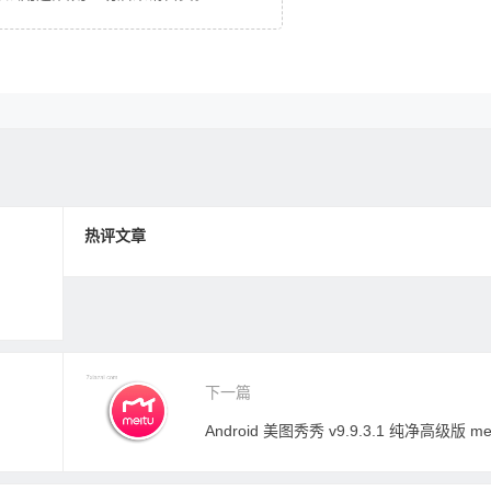
热评文章
下一篇