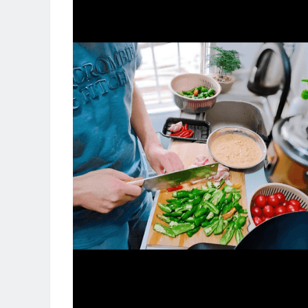
自定义 WordPre