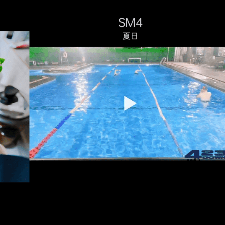
ss 登录以回复链接及文字