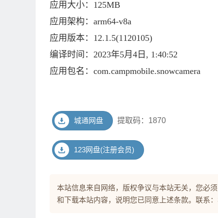
应用大小：125MB
应用架构：arm64-v8a
应用版本：12.1.5(1120105)
编译时间：2023年5月4日, 1:40:52
应用包名：com.campmobile.snowcamera
城通网盘
提取码：1870
123网盘(注册会员)
本站信息来自网络，版权争议与本站无关，您必须
和下载本站内容，说明您已同意上述条款。联系：3907