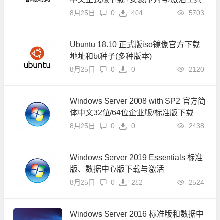
8月25日
0
404
5703
Ubuntu 18.10 正式版iso镜像官方下载
地址和bt种子(多种版本)
8月25日
0
0
2120
Windows Server 2008 with SP2 官方简
体中文32位/64位企业版/标准版下载
8月25日
0
0
2438
Windows Server 2019 Essentials 标准
版、数据中心版下载与激活
8月25日
0
282
2524
Windows Server 2016 标准版和数据中