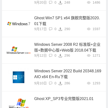
9月20日
0
248
1486
Ghost Win7 SP1 x64 旗舰完整版2020.
01下载
9月17日
0
290
1597
Windows Server 2008 R2 标准版+企业
版+数据中心版+Web版 2018.04下载
9月12日
0
296
1271
Windows Server 2022 Build 20348.169
AIO x64 En-Ru下载
9月10日
0
286
1293
Ghost XP_SP3专业完整版2021.01