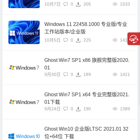
8.30）
10月7日
0
205
1533
Windows 11 22458.1000 专业版/专业
工作站版本/企业版
10月5日
0
225
1416
Ghost Win7 SP1 x86 旗舰完整版2020.
01
9月30日
0
189
1421
Ghost Win7 SP1 x64 专业完整版2021.
01下载
9月24日
0
190
1389
Ghost Win10 企业版LTSC 2021.01 32
位+64位 下载