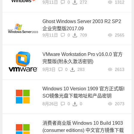
9月11日
0
272
1312
Ghost Windows Server 2003 R2 SP2
企业完整版2017.09
9月11日
0
709
2565
VMware Workstation Pro v16.0.0 官方
完整版(附永久激活密钥)
9月3日
0
283
2613
Windows 10 Version 1909 官方正式版I
SO镜像光盘下载地址和产品密钥
8月26日
0
0
2073
消费者商业版 Windows 10 Build 1903
(consumer editions) 中文官方镜像下载