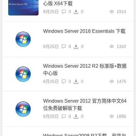
心版 X64下载
8月25日
0
0
1914
Windows Server 2016 Essentials 下载
8月25日
0
0
1342
Windows Server 2012 R2 标准版+数据
中心版
8月25日
0
0
1475
Windows Server 2012 官方简体中文64
位免费破解版下载
8月25日
0
0
1886
Windows Server2008 R2下载、安装与