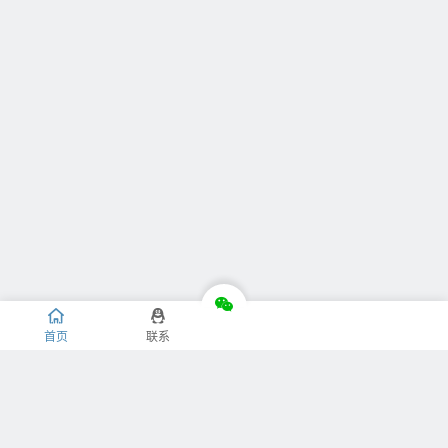
首页
联系