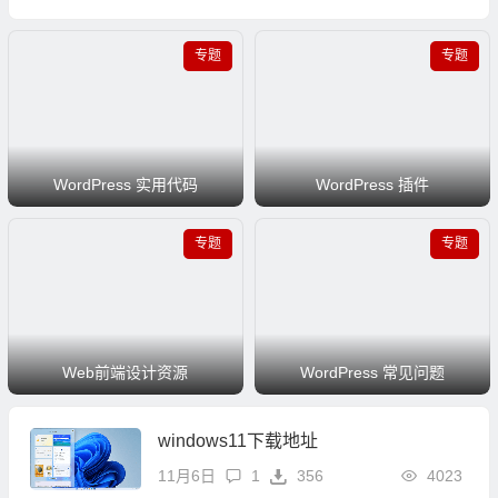
专题
专题
212篇
37篇
Web前端设计资源
WordPress 常见问题
WordPress 实用代码
WordPress 插件
专题
专题
Web前端设计资源
WordPress 常见问题
windows11下载地址
11月6日
1
356
4023