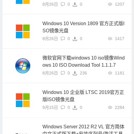
8月26日
0
0
1207
Windows 10 Version 1809 官方正式版I
SO镜像光盘
8月26日
0
0
1417
微软官网下载windows 10 iso镜像Wind
ows 10 ISO Download Tool 1.1.1.7
8月26日
0
236
1181
Windows 10 企业版 LTSC 2019官方正
版ISO镜像光盘
9月15日
0
0
2284
Windows Server 2012 R2 VL 官方简体
中文正式版下载+安装序列号/激活工具