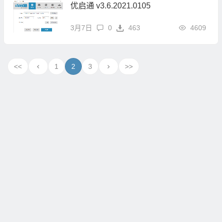
优启通 v3.6.2021.0105
3月7日
0
463
4609
<<
1
2
3
>>