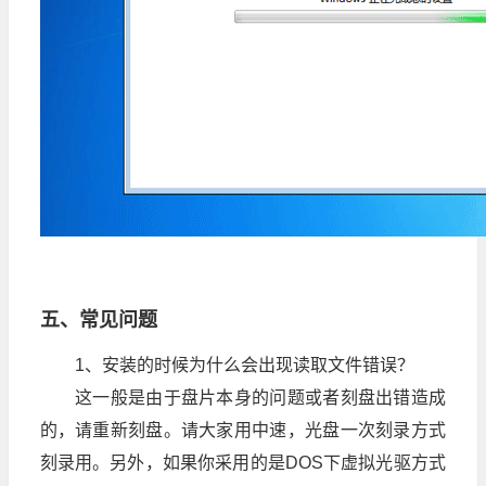
五、常见问题
1、安装的时候为什么会出现读取文件错误？
这一般是由于盘片本身的问题或者刻盘出错造成
的，请重新刻盘。请大家用中速，光盘一次刻录方式
刻录用。另外，如果你采用的是DOS下虚拟光驱方式