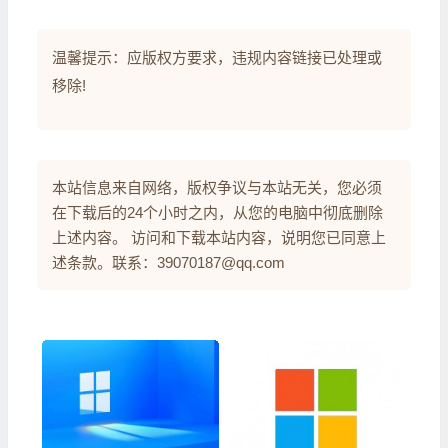
温馨提示：应版权方要求，违规内容链接已处理或
移除!
本站信息来自网络，版权争议与本站无关，您必须
在下载后的24个小时之内，从您的电脑中彻底删除
上述内容。 访问和下载本站内容，说明您已同意上
述条款。联系：39070187@qq.com