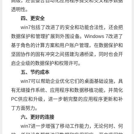
高级，还会整合自动化应用程序提交和交叉程序数据
透明性。
四、更安全
win7包括了改进了的安全和功能合法性，还会把
数据保护和管理扩展到外围设备。Windows 7改进了
基于角色的计算方案和用户账户管理，在数据保护和
坚固协作的固有冲突之间搭建沟通桥梁，同时也会开
启企业级的数据保护和权限许可。
五、节约成本
win7可以帮助企业优化它们的桌面基础设施，具
有无缝操作系统、应用程序和数据移植功能，并简化
PC供应和升级，进一步朝完整的应用程序更新和补
丁方面努力。
六、更好的连接
win7进一步增强了移动工作能力，无论何时、何