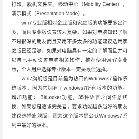
打印，脱机文件夹，移动中心（Mobility Center），
演示模式（Presentation Mode）。
win7专业版相对企业版和家庭版的功能要多出许
多，而且专业版设置较为复杂，如果对电脑知识了解
不是很深的朋友而且又用不多太多的功能建议选用家
庭版已经足够，如果对电脑具有一定的了解而且并可
以自己手动设置电脑相关操作，推荐使用win7专业
版，个人用户选择专业版本一定是最佳选择。
win7旗舰版是目前最为热门的Wdinwos7操作系
统版本，因为它拥有了
windows7
所有版本的功能。
增加功能： BitLocker功能，35种语言之间任意切
换。如果您是追求完美者，要求功能越多越好的朋友
建议选择旗舰版，因为这个版本是公认Windows7系
列中最好的版本。