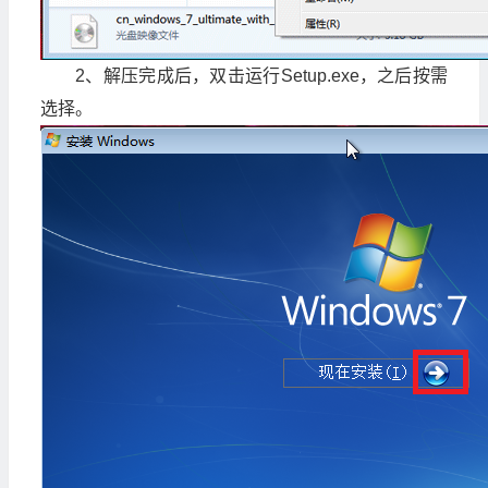
2、解压完成后，双击运行Setup.exe，之后按需
选择。