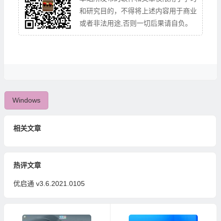
和研究目的，不得将上述内容用于商业
或者非法用途,否则一切后果请自负。
Windows
相关文章
热评文章
优启通 v3.6.2021.0105