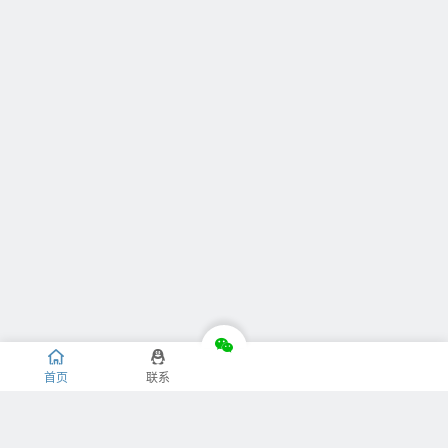
首页
联系