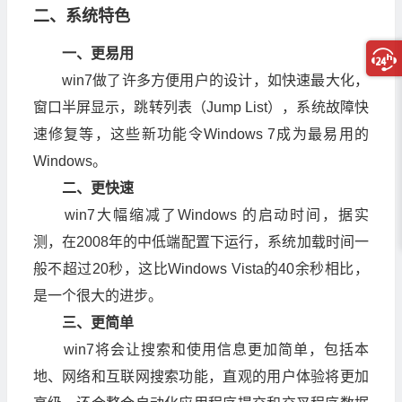
二、系统特色
一、更易用
win7做了许多方便用户的设计，如快速最大化，
窗口半屏显示，跳转列表（Jump List），系统故障快
速修复等，这些新功能令Windows 7成为最易用的
Windows。
二、更快速
win7大幅缩减了Windows 的启动时间，据实
测，在2008年的中低端配置下运行，系统加载时间一
般不超过20秒，这比Windows Vista的40余秒相比，
是一个很大的进步。
三、更简单
win7将会让搜索和使用信息更加简单，包括本
地、网络和互联网搜索功能，直观的用户体验将更加