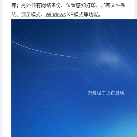
等；另外还有网络备份、位置感知打印、加密文件系
统、演示模式、
Windows
XP模式等功能。