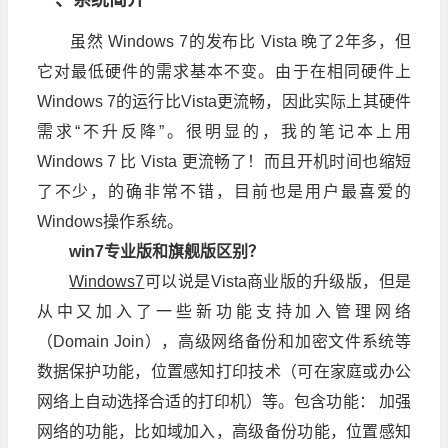
一、系统简介
虽然 Windows 7的发布比 Vista 晚了2年多，但
它对最低硬件的需求基本不变。由于在相同硬件上
Windows 7的运行比Vista更流畅，因此实际上其硬件
需求“不升反降”。很明显的，我的笔记本上用
Windows 7 比 Vista 更流畅了！而且开机时间也缩短
了不少，的确非常不错，目前也是用户最喜爱的
Windows操作系统。
win7专业版和旗舰版区别？
Windows7
可以说是Vista商业版的升级版，但是
从中又加入了一些新功能支持加入管理网络
（Domain Join），高级网络备份和加密文件系统等
数据保护功能，位置感知打印技术（可在家庭或办公
网络上自动选择合适的打印机）等。包含功能： 加强
网络的功能，比如域加入，高级备份功能，位置感知