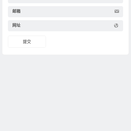
邮箱
网址
提交