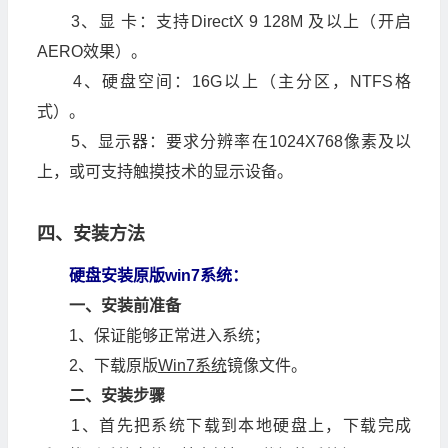
3、显 卡：支持DirectX 9 128M 及以上（开启
AERO效果）。
4、硬盘空间：16G以上（主分区，NTFS格
式）。
5、显示器：要求分辨率在1024X768像素及以
上，或可支持触摸技术的显示设备。
四、安装方法
硬盘安装原版win7系统：
一、安装前准备
1、保证能够正常进入系统；
2、下载原版
Win7系统
镜像文件。
二、安装步骤
1、首先把系统下载到本地硬盘上，下载完成