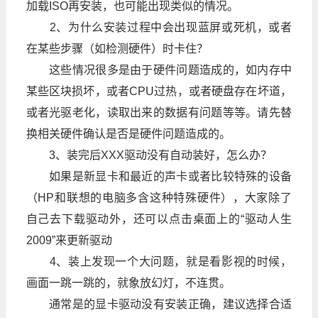
加载ISO再安装，也可能出现类似的情况。
2、为什么安装过程中会出现蓝屏或死机，或者
在某些步骤（如检测硬件）时卡住？
这些情况很多是由于硬件问题造成的，如内存中
某些区块损坏，或者CPU过热，或者硬盘存在坏道，
或者光驱老化，读取出来的数据有问题等等。请先替
换相关硬件确认是否是硬件问题造成的。
3、装完后XXX驱动没有自动装好，怎么办？
如果是新显卡和最近的声卡或者比较特殊的设备
（HP和联想的电脑多含这种特殊硬件），大家除了
自己去下载驱动外，还可以点击桌面上的“驱动人生
2009”来更新驱动
4、装上发现一个大问题，就是看影视的时候，
画面一跳一跳的，就象放幻灯，不连贯。
通常是的显卡驱动没有安装正确，建议选择合适