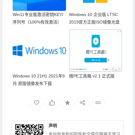
Win11专业版激活密钥KEY/
Windows 10 企业版 LTSC
序列号（100%有效激活）
2019官方正版ISO镜像光盘
Windows 10 21H1 2021年9
微PE工具箱 v2.1 正式版
月 原版镜像发布下载
声明
本站所发布的软件和文章仅限用于学习