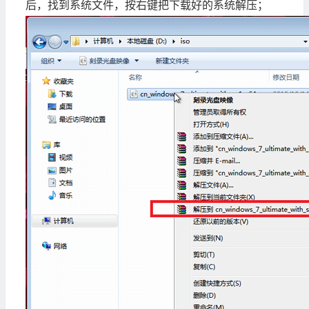
后，找到系统文件，按右键把下载好的系统解压；