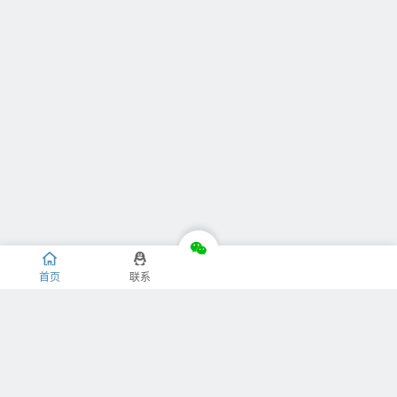
首页
联系
推荐栏目