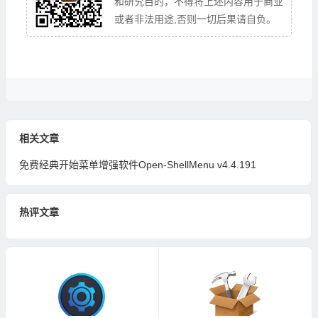
和研究目的，不得将上述内容用于商业
或者非法用途,否则一切后果请自负。
相关文章
免费经典开始菜单增强软件Open-ShellMenu v4.4.191
热评文章