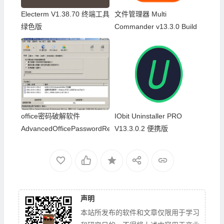
Electerm V1.38.70 终端工具
文件管理器 Multi
绿色版
Commander v13.3.0 Build
2969
office密码破解软件
IObit Uninstaller PRO
AdvancedOfficePasswordRecoveryV5.53
V13.3.0.2 便携版
声明
本站所发布的软件和文章仅限用于学习