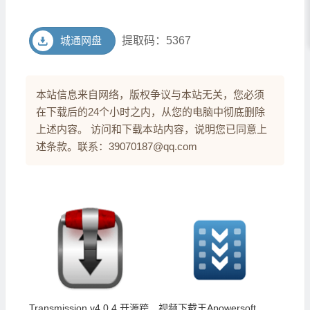
城通网盘
提取码：5367
本站信息来自网络，版权争议与本站无关，您必须
在下载后的24个小时之内，从您的电脑中彻底删除
上述内容。 访问和下载本站内容，说明您已同意上
述条款。联系：39070187@qq.com
Transmission v4.0.4 开源跨
视频下载王Apowersoft