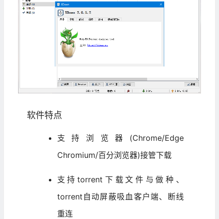
软件特点
支持浏览器(Chrome/Edge
Chromium/百分浏览器)接管下载
支持torrent下载文件与做种、
torrent自动屏蔽吸血客户端、断线
重连