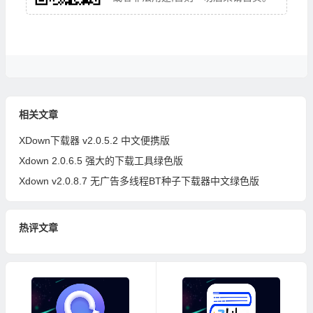
相关文章
XDown下载器 v2.0.5.2 中文便携版
Xdown 2.0.6.5 强大的下载工具绿色版
Xdown v2.0.8.7 无广告多线程BT种子下载器中文绿色版
热评文章