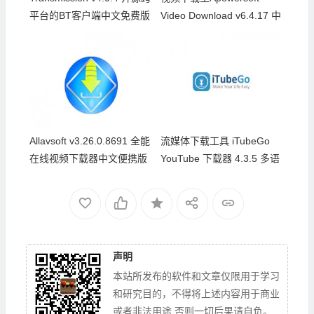
平台的BT客户端中文免费版
Video Download v6.4.17 中
文绿色便携版
Allavsoft v3.26.0.8691 全能
流媒体下载工具 iTubeGo
在线视频下载器中文便携版
YouTube 下载器 4.3.5 多语
言版下载
声明
本站所发布的软件和文章仅限用于学习
和研究目的，不得将上述内容用于商业
或者非法用途,否则一切后果请自负。