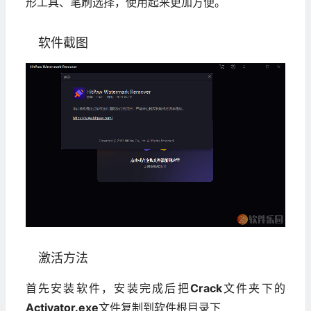
形工具、笔刷选择，使用起来更加方便。
软件截图
激活方法
首先安装软件，安装完成后把
Crack
文件夹下的
Activator.exe
文件复制到软件根目录下