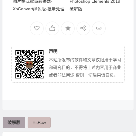
图片格式批量转换器-
Photoshop Elements 2019
XnConvert绿色版-批量处理
破解版
图片 V1.104.0 下载
声明
本站所发布的软件和文章仅限用于学习
和研究目的，不得将上述内容用于商业
或者非法用途,否则一切后果请自负。
破解版
HitPaw