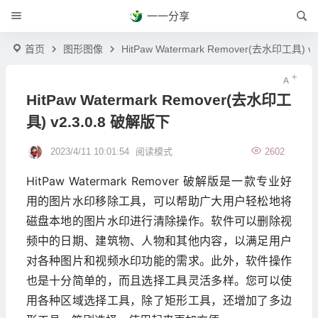
一一分享
首页
图形图像
HitPaw Watermark Remover(去水印工具) v
HitPaw Watermark Remover(去水印工
具) v2.3.0.8 破解版下
2023/4/11 10:01:54
阅读模式
2602
HitPaw Watermark Remover 破解版是一款专业好
用的图片水印移除工具，可以帮助广大用户轻松地将
磁盘本地的图片水印进行清除操作。软件可以删除视
频中的日期、建筑物、人物和其他内容，以满足用户
对各种图片和视频水印功能的需求。此外，软件操作
也是十分简单的，而且选择工具灵活多样。您可以使
用各种区域选择工具，除了矩形工具，还增加了多边