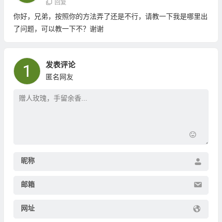
回复
你好，兄弟，按照你的方法弄了还是不行，请教一下我是哪里出
了问题，可以教一下不？谢谢
发表评论
匿名网友
昵称
邮箱
网址