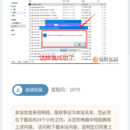
城通网盘
提取码：1870
本站信息来自网络，版权争议与本站无关，您必须
在下载后的24个小时之内，从您的电脑中彻底删除
上述内容。 访问和下载本站内容，说明您已同意上