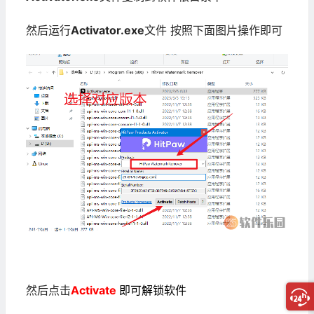
然后运行
Activator.exe
文件 按照下面图片操作即可
然后点击
Activate 
即可解锁软件