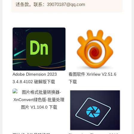
述条款。联系：39070187@qq.com
Adobe Dimension 2023
看图软件 XnView V2.51.6
3.4.8.4102 破解版下载
下载